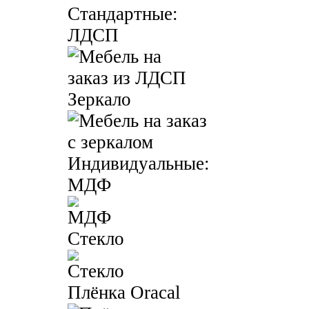
Стандартные:
ЛДСП
Зеркало
Индивидуальные:
МДФ
Стекло
Плёнка Oracal