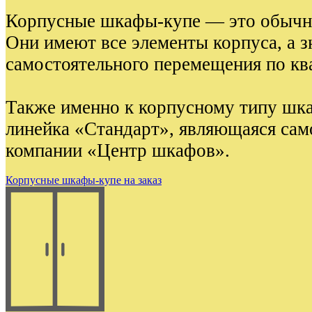
Корпусные шкафы-купе — это обычн
Они имеют все элементы корпуса, а з
самостоятельного перемещения по кв
Также именно к корпусному типу шк
линейка «Стандарт», являющаяся са
компании «Центр шкафов».
Корпусные шкафы-купе на заказ