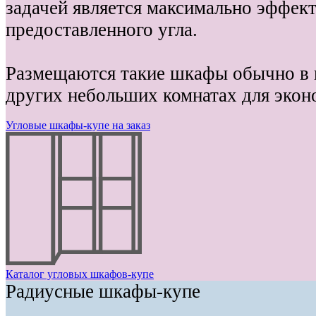
задачей является максимально эффек
предоставленного угла.
Размещаются такие шкафы обычно в 
других небольших комнатах для экон
Угловые шкафы-купе на заказ
Каталог угловых шкафов-купе
Радиусные шкафы-купе