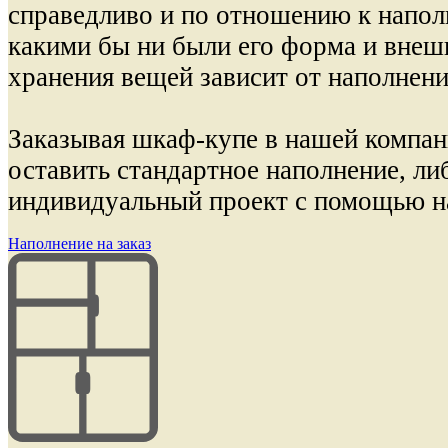
справедливо и по отношению к напол
какими бы ни были его форма и внеш
хранения вещей зависит от наполнени
Заказывая шкаф-купе в нашей компан
оставить стандартное наполнение, ли
индивидуальный проект с помощью н
Наполнение на заказ