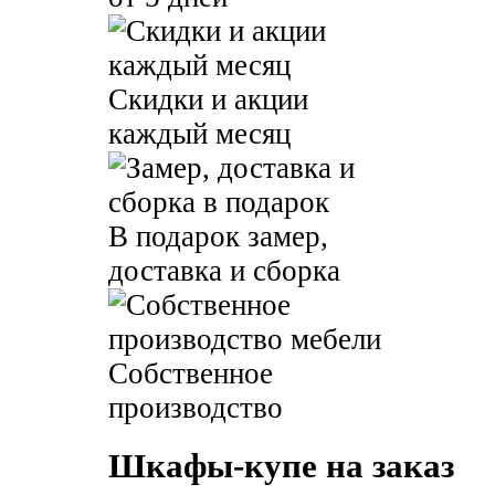
Скидки и акции
каждый месяц
В подарок замер,
доставка и сборка
Собственное
производство
Шкафы-купе на заказ