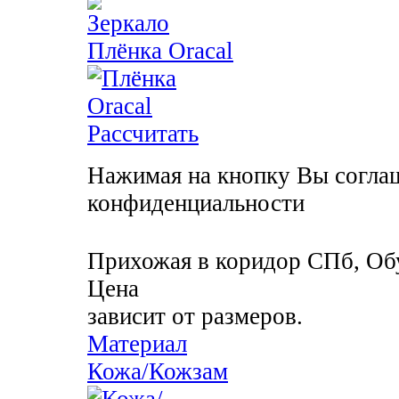
Плёнка Oracal
Рассчитать
Нажимая на кнопку Вы соглаш
конфиденциальности
Прихожая в коридор
СПб, Об
Цена
зависит от размеров.
Материал
Кожа/Кожзам