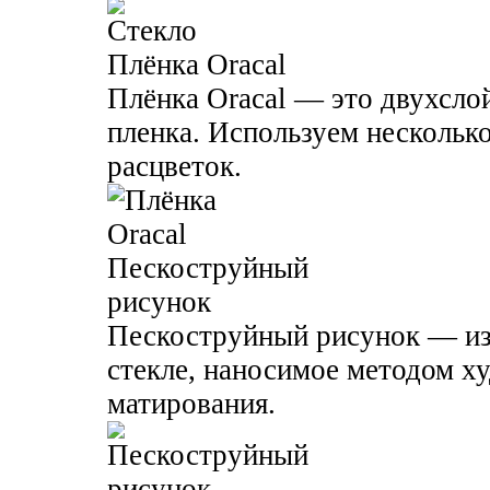
Плёнка Oracal
Плёнка Oracal — это двухсло
пленка. Используем нескольк
расцветок.
Пескоструйный
рисунок
Пескоструйный рисунок — из
стекле, наносимое методом х
матирования.