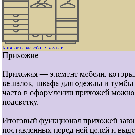
Каталог гардеробных комнат
Прихожие
Прихожая — элемент мебели, которы
вешалок, шкафа для одежды и тумбы 
часто в оформлении прихожей можно 
подсветку.
Итоговый функционал прихожей завис
поставленных перед ней целей и выд