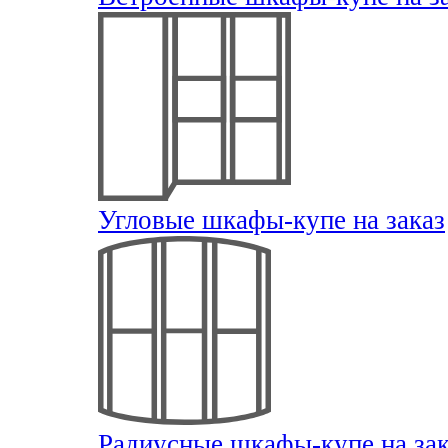
Угловые шкафы-купе на заказ
Радиусные шкафы-купе на зак