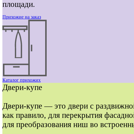
площади.
Прихожие на заказ
Каталог прихожих
Двери-купе
Двери-купе — это двери с раздвижно
как правило, для перекрытия фасадно
для преобразования ниш во встроенн