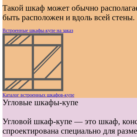
Такой шкаф может обычно располагае
быть расположен и вдоль всей стены.
Встроенные шкафы-купе на заказ
Каталог встроенных шкафов-купе
Угловые шкафы-купе
Угловой шкаф-купе — это шкаф, кон
спроектирована специально для разме