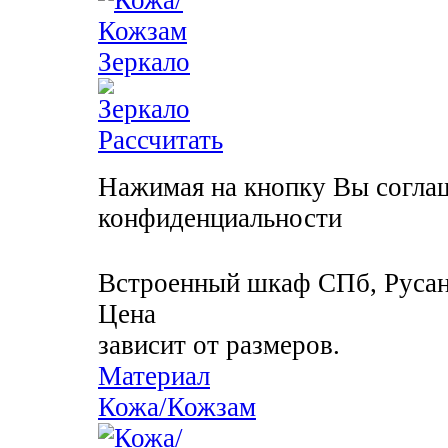
Зеркало
Рассчитать
Нажимая на кнопку Вы соглаш
конфиденциальности
Встроенный шкаф
СПб, Русан
Цена
зависит от размеров.
Материал
Кожа/Кожзам