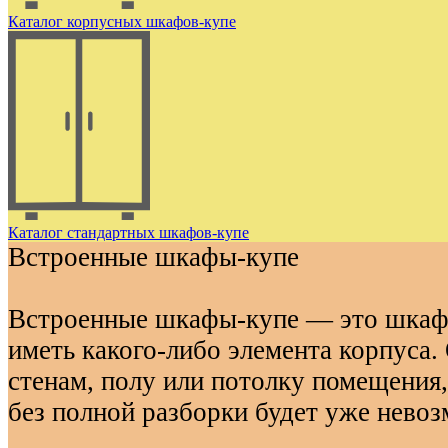
Каталог корпусных шкафов-купе
Каталог стандартных шкафов-купе
Встроенные шкафы-купе
Встроенные шкафы-купе — это шкафы
иметь какого-либо элемента корпуса
стенам, полу или потолку помещения,
без полной разборки будет уже нево