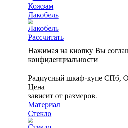
Лакобель
Рассчитать
Нажимая на кнопку Вы соглаш
конфиденциальности
Радиусный шкаф-купе
СПб, О
Цена
зависит от размеров.
Материал
Стекло