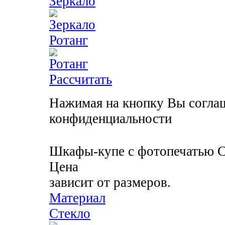
Зеркало
Ротанг
Рассчитать
Нажимая на кнопку Вы соглаш
конфиденциальности
Шкафы-купе с фотопечатью
С
Цена
зависит от размеров.
Материал
Стекло