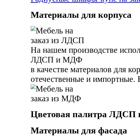
Материалы для корпуса
На нашем производстве испол
ЛДСП и МДФ
в качестве материалов для ко
отечественные и импортные. В
Цветовая палитра ЛДСП
Материалы для фасада