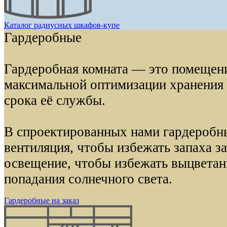
Каталог радиусных шкафов-купе
Гардеробные
Гардеробная комната — это помещени
максимальной оптимизации хранения
срока её службы.
В спроектированных нами гардеробн
вентиляция, чтобы избежать запаха з
освещение, чтобы избежать выцветан
попадания солнечного света.
Гардеробные на заказ