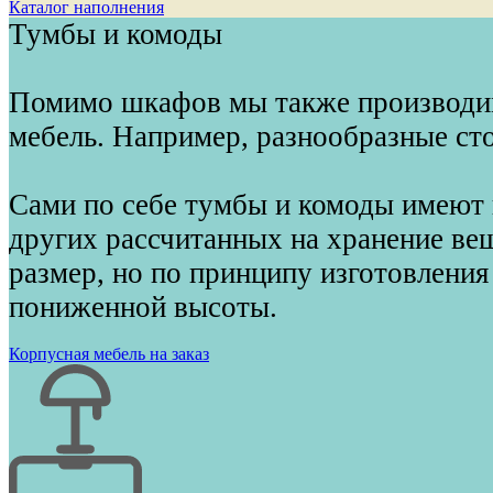
Каталог наполнения
Тумбы и комоды
Помимо шкафов мы также производи
мебель. Например, разнообразные ст
Сами по себе тумбы и комоды имеют
других рассчитанных на хранение ве
размер, но по принципу изготовления
пониженной высоты.
Корпусная мебель на заказ