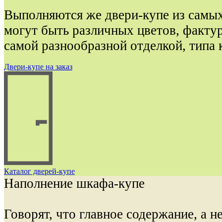
Выполняются же двери-купе из самых
могут быть различных цветов, фактур
самой разнообразной отделкой, типа 
Двери-купе на заказ
Каталог дверей-купе
Наполнение шкафа-купе
Говорят, что главное содержание, а 