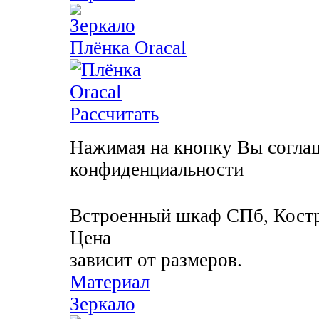
Плёнка Oracal
Рассчитать
Нажимая на кнопку Вы соглаш
конфиденциальности
Встроенный шкаф
СПб, Кост
Цена
зависит от размеров.
Материал
Зеркало