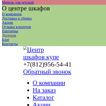
Мебель для детской
О центре шкафов
О компании
Доставка и сборка
Акции
Отзывы клиентов
Партнёры
Дилерам
Блог
Контакты
+7(812)956-54-41
Обратный звонок
О компании
На заказ
Каталог
Акции