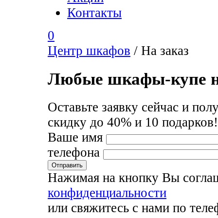
Контакты
0
Центр шкафов
/
На заказ
Любые шкафы-купе н
Оставьте заявку сейчас и пол
скидку до 40% и 10 подарков!
Ваше имя
телефона
Нажимая на кнопку Вы согла
конфиденциальности
или свяжитесь с нами по тел