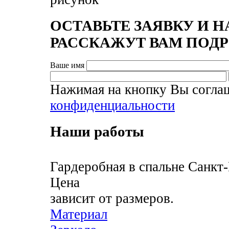
ОСТАВЬТЕ ЗАЯВКУ И
РАССКАЖУТ ВАМ ПОД
Ваше имя
Нажимая на кнопку Вы согла
конфиденциальности
Наши работы
Гардеробная в спальне
Санкт-
Цена
зависит от размеров.
Материал