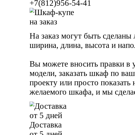
+7(812)956-54-41
На заказ могут быть сделаны
ширина, длина, высота и напо
Вы можете вносить правки в
модели, заказать шкаф по ва
проекту или просто показать
желаемого шкафа, и мы сделае
Доставка
от 5 дней