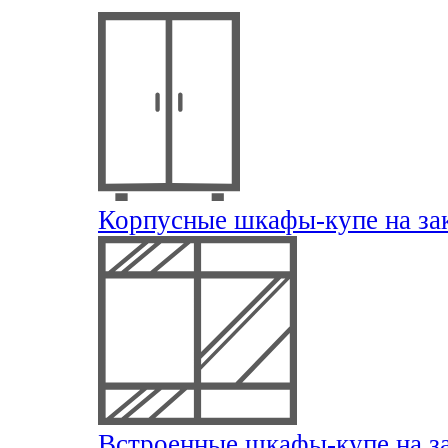
Корпусные шкафы-купе на за
Встроенные шкафы-купе на з