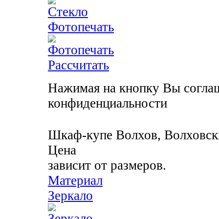
Фотопечать
Рассчитать
Нажимая на кнопку Вы соглаш
конфиденциальности
Шкаф-купе
Волхов, Волховск
Цена
зависит от размеров.
Материал
Зеркало